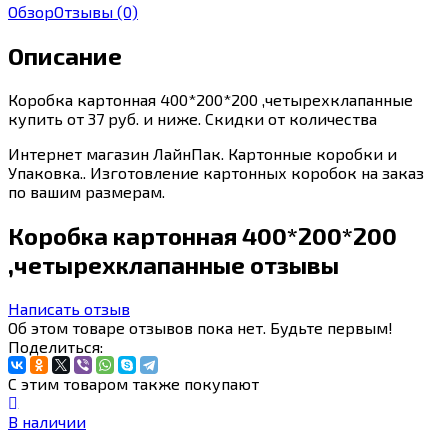
Обзор
Отзывы
(0)
Описание
Коробка картонная 400*200*200 ,четырехклапанные
купить от 37 руб. и ниже. Скидки от количества
Интернет магазин ЛайнПак. Картонные коробки и
Упаковка.. Изготовление картонных коробок на заказ
по вашим размерам.
Коробка картонная 400*200*200
,четырехклапанные отзывы
Написать отзыв
Об этом товаре отзывов пока нет. Будьте первым!
Поделиться:
С этим товаром также покупают
В наличии