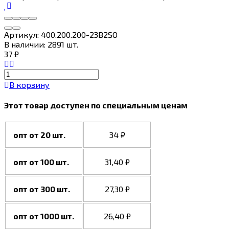
Артикул:
400.200.200-23В2SO
В наличии: 2891 шт.
37
₽
В корзину
Этот товар доступен по специальным ценам
опт от 20 шт.
34
₽
опт от 100 шт.
31,40
₽
опт от 300 шт.
27,30
₽
опт от 1000 шт.
26,40
₽