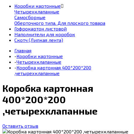
Коробки картонные
Четырехклапанные
Самосборные
Оберточного типа. Для плоского товара
Гофрокартон листовой
Наполнители для коробок
Скотч (Липкая лента)
Главная
-
Коробки картонные
-
Четырехклапанные
-
Коробка картонная 400*200*200
,четырехклапанные
Коробка картонная
400*200*200
,четырехклапанные
Оставить отзыв