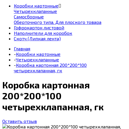
Коробки картонные
Четырехклапанные
Самосборные
Оберточного типа. Для плоского товара
Гофрокартон листовой
Наполнители для коробок
Скотч (Липкая лента)
Главная
-
Коробки картонные
-
Четырехклапанные
-
Коробка картонная 200*200*100
четырехклапанная, гк
Коробка картонная
200*200*100
четырехклапанная, гк
Оставить отзыв