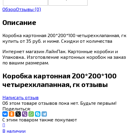
Обзор
Отзывы
(0)
Описание
Коробка картонная 200*200*100 четырехклапанная, гк
купить от 35 руб. и ниже. Скидки от количества
Интернет магазин ЛайнПак. Картонные коробки и
Упаковка.. Изготовление картонных коробок на заказ
по вашим размерам.
Коробка картонная 200*200*100
четырехклапанная, гк отзывы
Написать отзыв
Об этом товаре отзывов пока нет. Будьте первым!
Поделиться:
С этим товаром также покупают
В наличии