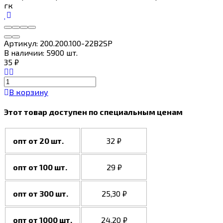
Артикул:
200.200.100-22B2SP
В наличии: 5900 шт.
35
₽
В корзину
Этот товар доступен по специальным ценам
опт от 20 шт.
32
₽
опт от 100 шт.
29
₽
опт от 300 шт.
25,30
₽
опт от 1000 шт.
24,20
₽