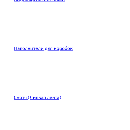
Наполнители для коробок
Скотч (Липкая лента)