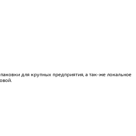
упаковки для крупных предприятия, а так-же локальное
овой.