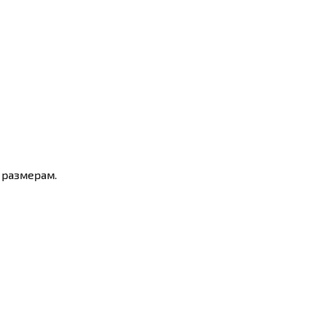
 размерам.