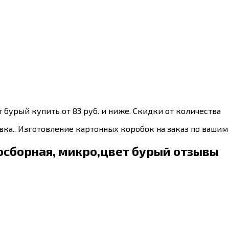
 бурый купить от 83 руб. и ниже. Скидки от количества
ка.. Изготовление картонных коробок на заказ по вашим
осборная, микро,цвет бурый отзывы