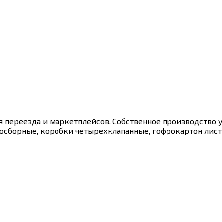
ля переезда и маркетплейсов. Собственное производство 
осборные, коробки четырехклапанные, гофрокартон лист